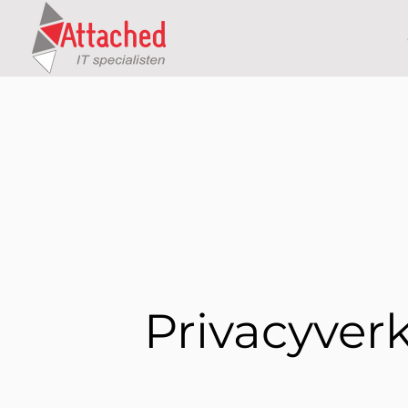
Privacyverk