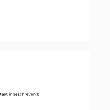
taat ingeschreven bij